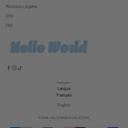
Mentions Légales
CGV
FAQ
Français
Langue
Français
English
© 2026 - HELLO WORLD COLLECTIVE