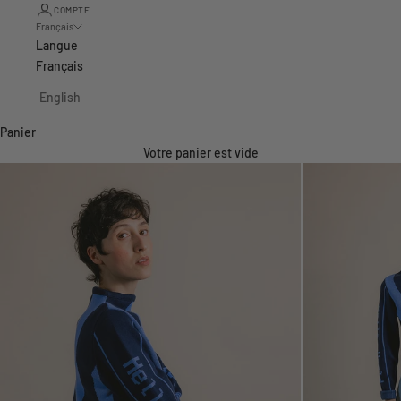
COMPTE
Français
Langue
Français
English
Panier
Votre panier est vide