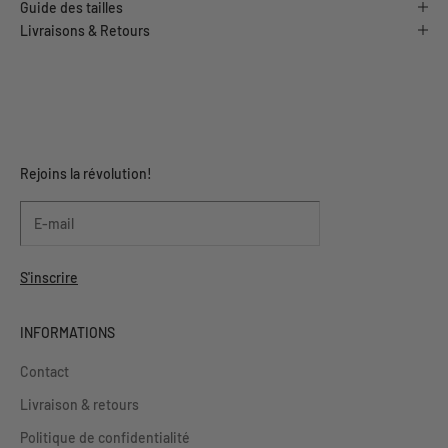
Guide des tailles
Livraisons & Retours
Rejoins la révolution!
S'inscrire
INFORMATIONS
Contact
Livraison & retours
Politique de confidentialité