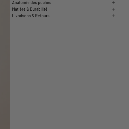
Anatomie des poches
Matière & Durabilité
Livraisons & Retours