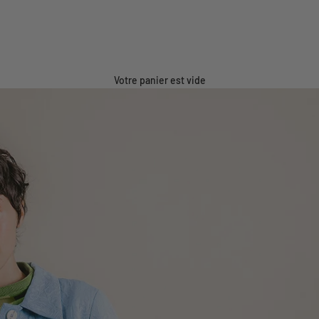
Votre panier est vide