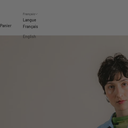
Français
Langue
Panier
Français
English